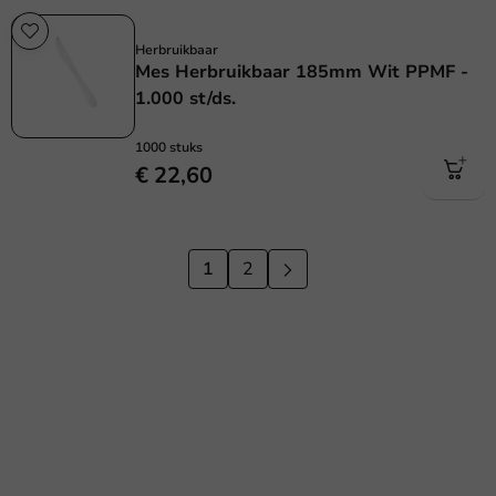
Herbruikbaar
Herbruikbaar
Mes Herbruikbaar 185mm Wit PPMF -
1.000 st/ds.
1000 stuks
€ 22,60
1
2