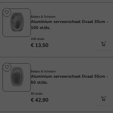
Plasticvrij
Bakjes & Schalen
Aluminium serveerschaal Ovaal 35cm -
100 st/ds.
100 stuks
€ 13,50
Plasticvrij
Bakjes & Schalen
Aluminium serveerschaal Ovaal 55cm -
50 st/ds.
50 stuks
€ 42,90