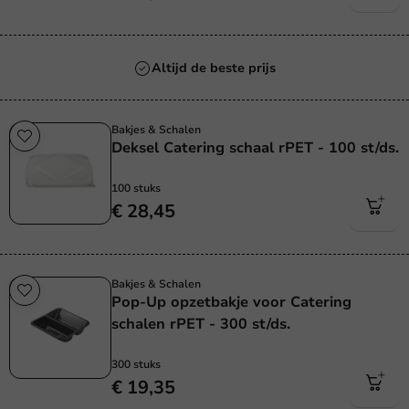
Altijd de beste prijs
Bakjes & Schalen
Deksel Catering schaal rPET - 100 st/ds.
100 stuks
€ 28,45
Bakjes & Schalen
Pop-Up opzetbakje voor Catering
schalen rPET - 300 st/ds.
300 stuks
€ 19,35