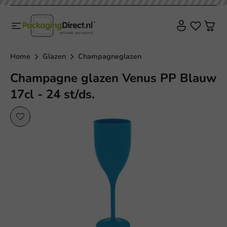
Herbruikbaar
Home
Glazen
Champagneglazen
Champagne glazen Venus PP Blauw
17cl - 24 st/ds.