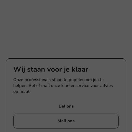
Wij staan voor je klaar
Onze professionals staan te popelen om jou te
helpen. Bel of mail onze klantenservice voor advies
op maat.
Bel ons
Mail ons