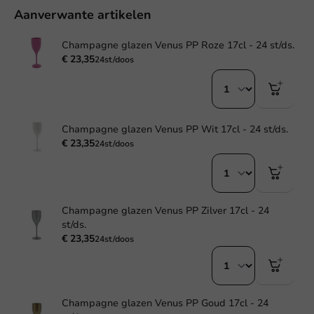
Aanverwante artikelen
Champagne glazen Venus PP Roze 17cl - 24 st/ds.
€ 23,35
24st/doos
Champagne glazen Venus PP Wit 17cl - 24 st/ds.
€ 23,35
24st/doos
Champagne glazen Venus PP Zilver 17cl - 24
st/ds.
€ 23,35
24st/doos
Champagne glazen Venus PP Goud 17cl - 24