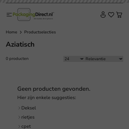
Home
Productselecties
Aziatisch
0 producten
Geen producten gevonden.
Hier zijn enkele suggesties:
Deksel
rietjes
cpet