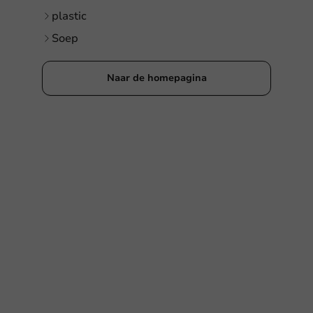
plastic
Soep
Naar de homepagina