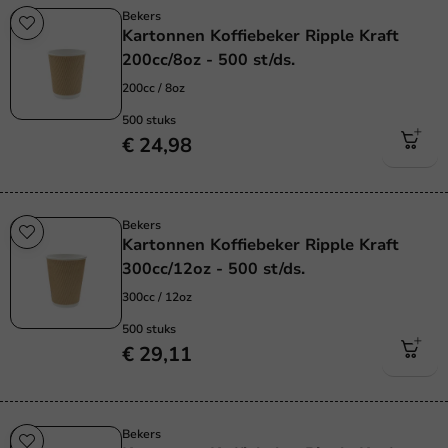
Bekers
Kartonnen Koffiebeker Ripple Kraft
200cc/8oz - 500 st/ds.
200cc / 8oz
500 stuks
€ 24,98
Bekers
Kartonnen Koffiebeker Ripple Kraft
300cc/12oz - 500 st/ds.
300cc / 12oz
500 stuks
€ 29,11
Bekers