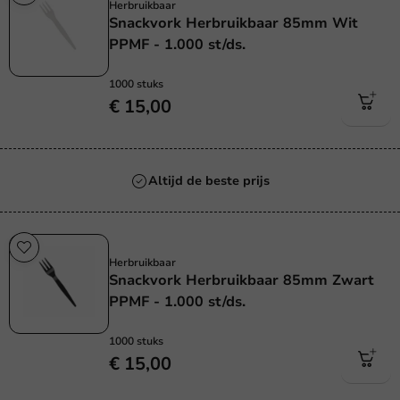
Herbruikbaar
Snackvork Herbruikbaar 85mm Wit
PPMF - 1.000 st/ds.
1000 stuks
€ 15,00
Altijd de beste prijs
Herbruikbaar
Herbruikbaar
Snackvork Herbruikbaar 85mm Zwart
PPMF - 1.000 st/ds.
1000 stuks
€ 15,00