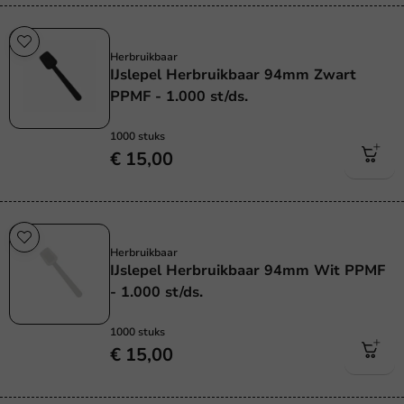
Herbruikbaar
Herbruikbaar
IJslepel Herbruikbaar 94mm Zwart
PPMF - 1.000 st/ds.
1000 stuks
€ 15,00
Herbruikbaar
Herbruikbaar
IJslepel Herbruikbaar 94mm Wit PPMF
- 1.000 st/ds.
1000 stuks
€ 15,00