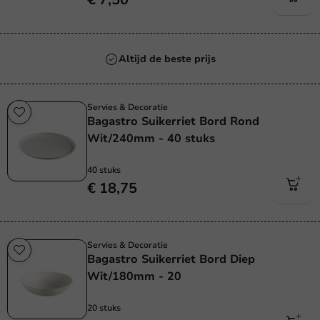
Altijd de beste prijs
Servies & Decoratie
Bagastro Suikerriet Bord Rond
Wit/240mm - 40 stuks
40 stuks
€ 18,75
Servies & Decoratie
Bagastro Suikerriet Bord Diep
Wit/180mm - 20
20 stuks