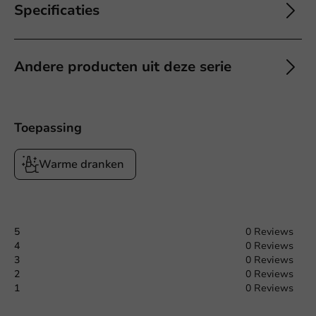
Specificaties
Andere producten uit deze serie
Toepassing
Warme dranken
5
0 Reviews
4
0 Reviews
3
0 Reviews
2
0 Reviews
1
0 Reviews