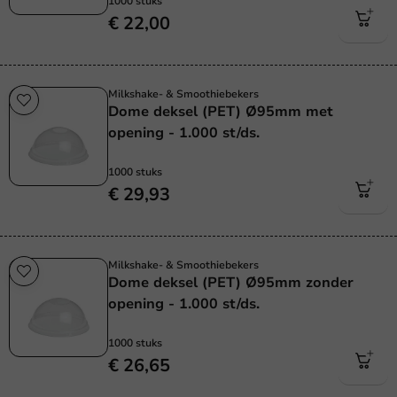
1000 stuks
€ 22,00
Milkshake- & Smoothiebekers
Dome deksel (PET) Ø95mm met
opening - 1.000 st/ds.
1000 stuks
€ 29,93
Milkshake- & Smoothiebekers
Dome deksel (PET) Ø95mm zonder
opening - 1.000 st/ds.
1000 stuks
€ 26,65