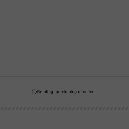
Betaling op rekening of online