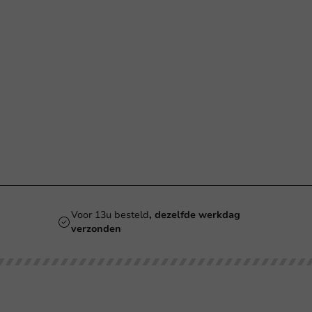
Voor 13u besteld
, dezelfde werkdag
verzonden