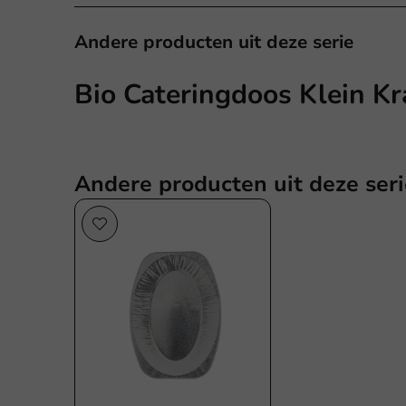
Andere producten uit deze serie
Bio Cateringdoos Klein Kra
Andere producten uit deze seri
Plasticvrij