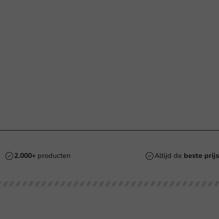
2.000+
producten
Altijd de
beste prijs