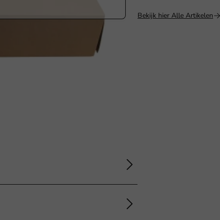
Bekijk hier Alle Artikelen