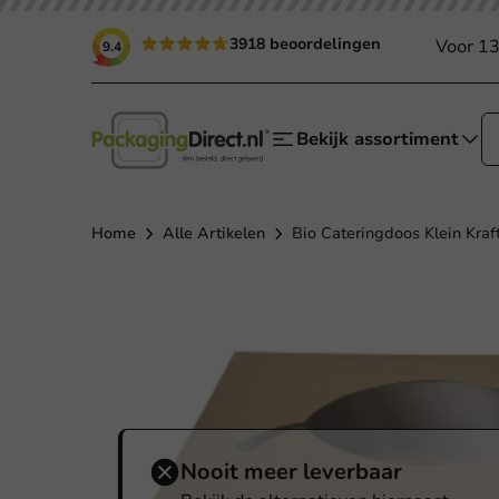
3918 beoordelingen
Voor 13
9.4
Bekijk assortiment
Home
Alle Artikelen
Bio Cateringdoos Klein Kraft
Nooit meer leverbaar