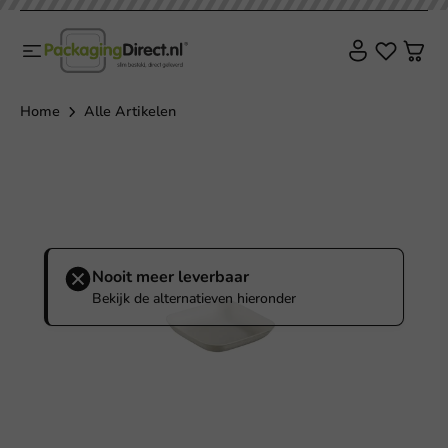
Home
Alle Artikelen
Nooit meer leverbaar
Bekijk de alternatieven hieronder