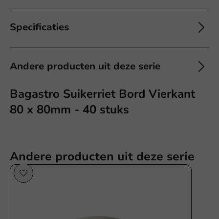
Specificaties
Andere producten uit deze serie
Bagastro Suikerriet Bord Vierkant
80 x 80mm - 40 stuks
Andere producten uit deze serie