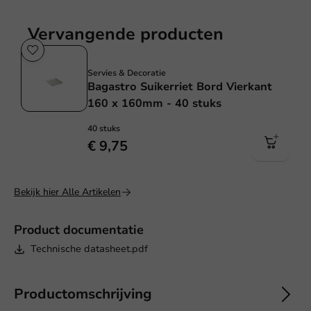
Vervangende producten
Sale!
Servies & Decoratie
Bagastro Suikerriet Bord Vierkant
160 x 160mm - 40 stuks
40 stuks
€ 9,75
Bekijk hier Alle Artikelen
Product documentatie
Technische datasheet.pdf
Productomschrijving