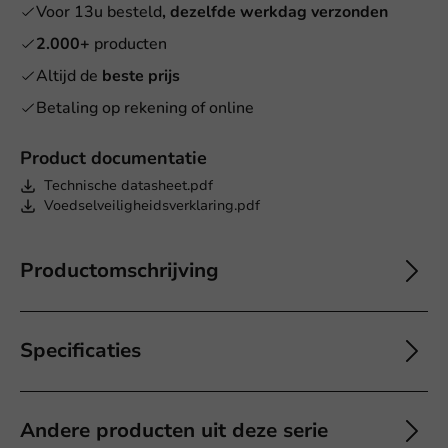
Voor 13u besteld
, dezelfde werkdag verzonden
2.000+
producten
Altijd de
beste prijs
Betaling op rekening of online
Product documentatie
Technische datasheet.pdf
Voedselveiligheidsverklaring.pdf
Productomschrijving
Specificaties
Andere producten uit deze serie